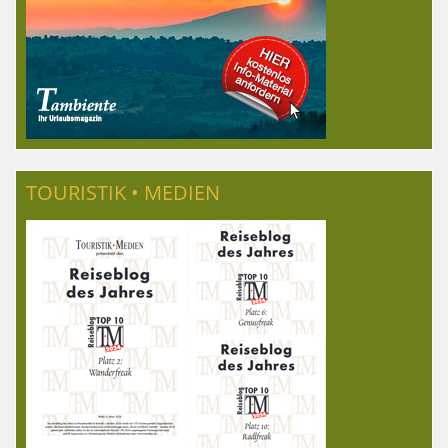
TOURISTIK • MEDIEN