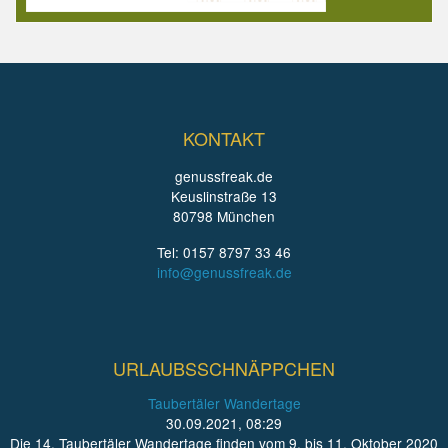
KONTAKT
genussfreak.de
Keuslinstraße 13
80798 München
Tel: 0157 8797 33 46
info@genussfreak.de
URLAUBSSCHNÄPPCHEN
Taubertäler Wandertage
30.09.2021, 08:29
Die 14. Taubertäler Wandertage finden vom 9. bis 11. Oktober 2020