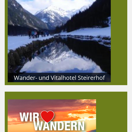
Wander- und Vitalhotel Steirerhof