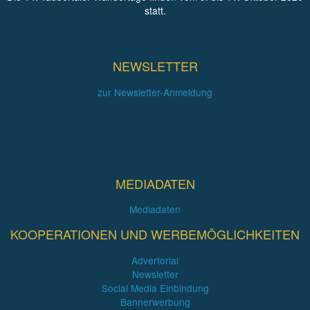
statt.
NEWSLETTER
zur Newsletter-Anmeldung
MEDIADATEN
Mediadaten
KOOPERATIONEN UND WERBEMÖGLICHKEITEN
Advertorial
Newsletter
Social Media Einbindung
Bannerwerbung