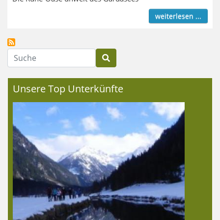
weiterlesen ...
Suche
Unsere Top Unterkünfte