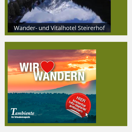
Wander- und Vitalhotel Steirerhof