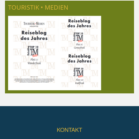
TOURISTIK • MEDIEN
KONTAKT