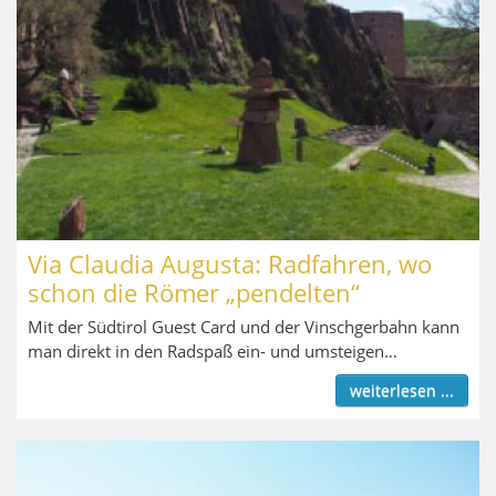
Via Claudia Augusta: Radfahren, wo
schon die Römer „pendelten“
Mit der Südtirol Guest Card und der Vinschgerbahn kann
man direkt in den Radspaß ein- und umsteigen…
weiterlesen ...