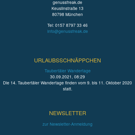
genussfreak.de
Keuslinstraße 13
80798 München
Tel: 0157 8797 33 46
info@genussfreak.de
URLAUBSSCHNÄPPCHEN
Taubertäler Wandertage
30.09.2021, 08:29
Die 14. Taubertäler Wandertage finden vom 9. bis 11. Oktober 2020
statt.
NEWSLETTER
zur Newsletter-Anmeldung