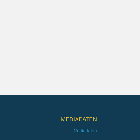
MEDIADATEN
Mediadaten