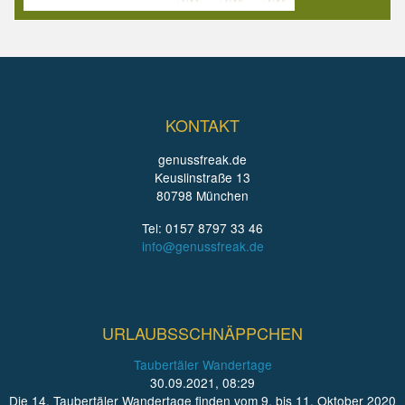
KONTAKT
genussfreak.de
Keuslinstraße 13
80798 München
Tel: 0157 8797 33 46
info@genussfreak.de
URLAUBSSCHNÄPPCHEN
Taubertäler Wandertage
30.09.2021, 08:29
Die 14. Taubertäler Wandertage finden vom 9. bis 11. Oktober 2020