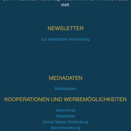
statt.
NEWSLETTER
zur Newsletter-Anmeldung
MEDIADATEN
Mediadaten
KOOPERATIONEN UND WERBEMÖGLICHKEITEN
Advertorial
Newsletter
Social Media Einbindung
Bannerwerbung