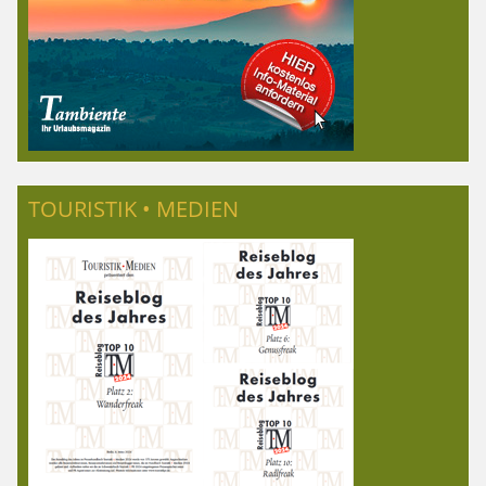
TOURISTIK • MEDIEN