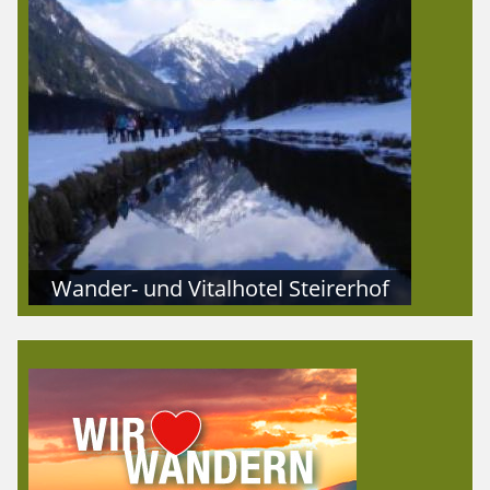
Wander- und Vitalhotel Steirerhof