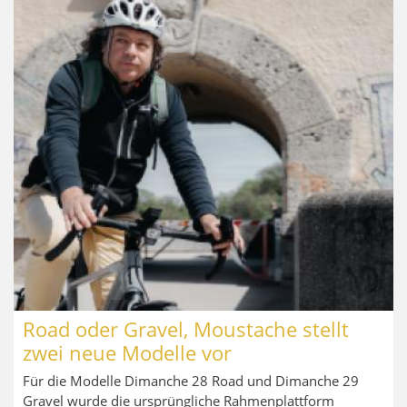
Road oder Gravel, Moustache stellt
zwei neue Modelle vor
Für die Modelle Dimanche 28 Road und Dimanche 29
Gravel wurde die ursprüngliche Rahmenplattform