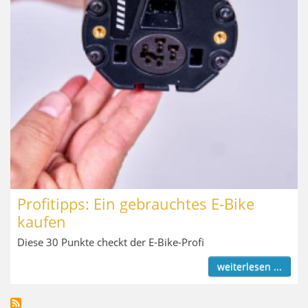
Profitipps: Ein gebrauchtes E-Bike
kaufen
Diese 30 Punkte checkt der E-Bike-Profi
weiterlesen ...