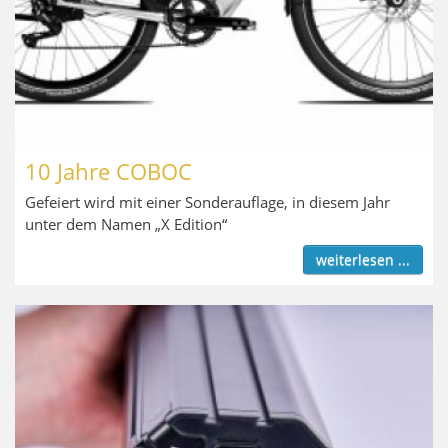
10 Jahre COBOC
Gefeiert wird mit einer Sonderauflage, in diesem Jahr
unter dem Namen „X Edition“
weiterlesen ...