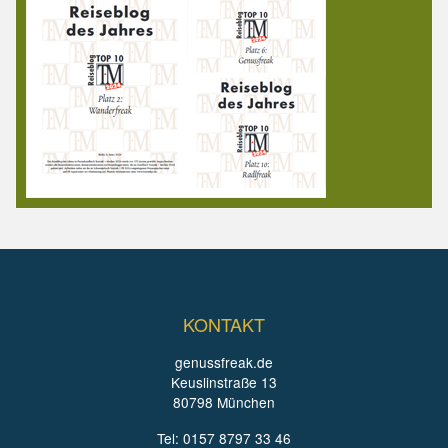
KONTAKT
genussfreak.de
Keuslinstraße 13
80798 München
Tel: 0157 8797 33 46