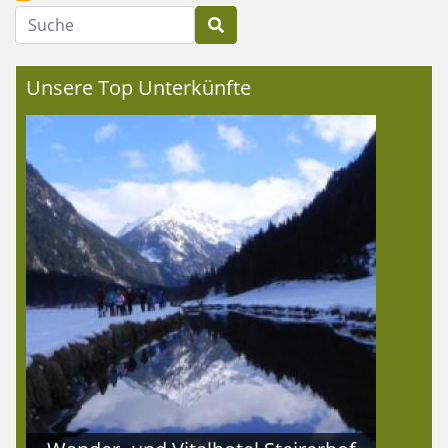
Suche
Unsere Top Unterkünfte