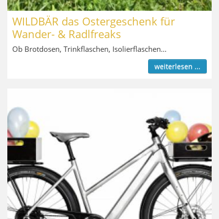
WILDBÄR das Ostergeschenk für
Wander- & Radlfreaks
Ob Brotdosen, Trinkflaschen, Isolierflaschen…
weiterlesen ...