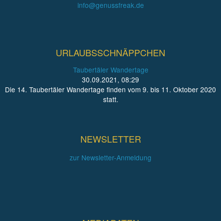
info@genussfreak.de
URLAUBSSCHNÄPPCHEN
Taubertäler Wandertage
30.09.2021, 08:29
Die 14. Taubertäler Wandertage finden vom 9. bis 11. Oktober 2020
statt.
NEWSLETTER
zur Newsletter-Anmeldung