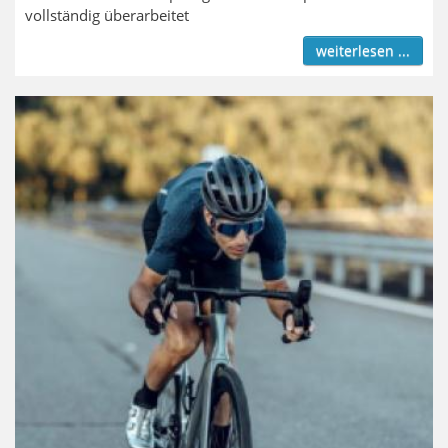
vollständig überarbeitet
weiterlesen ...