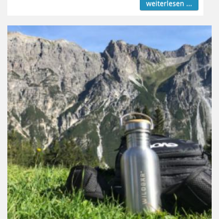
weiterlesen ...