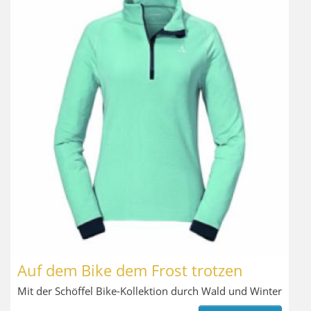
Auf dem Bike dem Frost trotzen
Mit der Schöffel Bike-Kollektion durch Wald und Winter