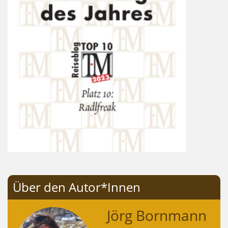
Über den Autor*Innen
Jörg Bornmann