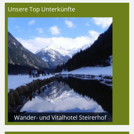
Unsere Top Unterkünfte
Wander- und Vitalhotel Steirerhof