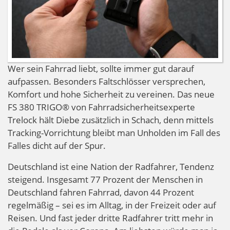
Wer sein Fahrrad liebt, sollte immer gut darauf
aufpassen. Besonders Faltschlösser versprechen,
Komfort und hohe Sicherheit zu vereinen. Das neue
FS 380 TRIGO® von Fahrradsicherheitsexperte
Trelock hält Diebe zusätzlich in Schach, denn mittels
Tracking-Vorrichtung bleibt man Unholden im Fall des
Falles dicht auf der Spur.
Deutschland ist eine Nation der Radfahrer, Tendenz
steigend. Insgesamt 77 Prozent der Menschen in
Deutschland fahren Fahrrad, davon 44 Prozent
regelmäßig – sei es im Alltag, in der Freizeit oder auf
Reisen. Und fast jeder dritte Radfahrer tritt mehr in