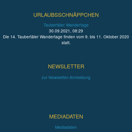
URLAUBSSCHNÄPPCHEN
Taubertäler Wandertage
30.09.2021, 08:29
Die 14. Taubertäler Wandertage finden vom 9. bis 11. Oktober 2020
statt.
NEWSLETTER
zur Newsletter-Anmeldung
MEDIADATEN
Mediadaten