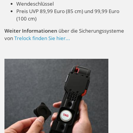
Wendeschlüssel
Preis UVP 89,99 Euro (85 cm) und 99,99 Euro
(100 cm)
Weiter Informationen
über die Sicherungssysteme
von
Trelock finden Sie hier...