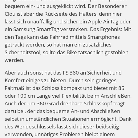
bequem ein- und ausgeklickt wird. Der Besonderer
Clou ist aber die Rückseite des Halters, denn hier
lässt sich unauffällig und sicher ein Apple AirTag oder
ein Samsung SmartTag verstecken. Das Ergebnis: Mit
den Tags kann das Fahrrad mittels Smartphones
getrackt werden, so hat man ein zusätzliches
Sicherheitstool, sollte das Bike tatsächlich gestohlen
werden.
Aber auch sonst hat das FS 380 an Sicherheit und
Komfort einiges zu bieten. Durch sein geringes
Faltmaß ist das Schloss kompakt und bietet mit 85
oder 100 cm Länge viel Flexibilität beim Anschließen.
Auch der um 360 Grad drehbare Schlosskopf trägt
dazu bei, der das bequeme An- und Abschließen
selbst in umständlichen Situationen ermöglicht. Dank
des Wendeschlüssels lässt sich dieser beidseitig
verwenden, unnötiges Probieren bleibt einem