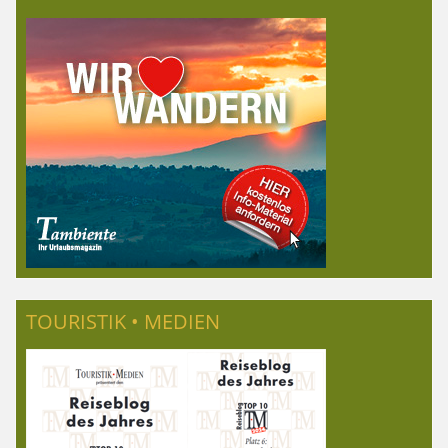
TOURISTIK • MEDIEN