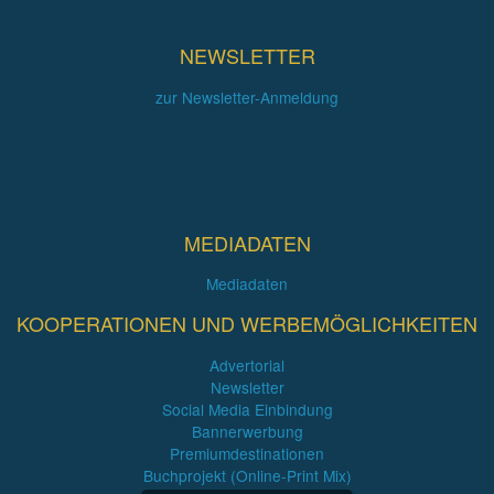
NEWSLETTER
zur Newsletter-Anmeldung
MEDIADATEN
Mediadaten
KOOPERATIONEN UND WERBEMÖGLICHKEITEN
Advertorial
Newsletter
Social Media Einbindung
Bannerwerbung
Premiumdestinationen
Buchprojekt (Online-Print Mix)