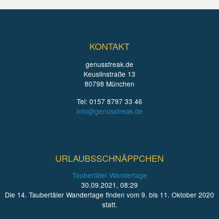
KONTAKT
genussfreak.de
Keuslinstraße 13
80798 München
Tel: 0157 8797 33 46
info@genussfreak.de
URLAUBSSCHNÄPPCHEN
Taubertäler Wandertage
30.09.2021, 08:29
Die 14. Taubertäler Wandertage finden vom 9. bis 11. Oktober 2020
statt.