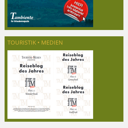
TOURISTIK • MEDIEN