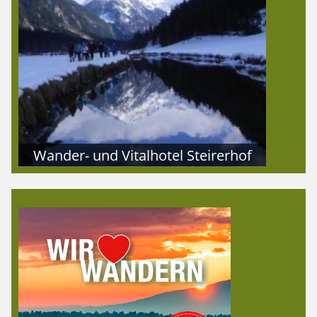
Wander- und Vitalhotel Steirerhof