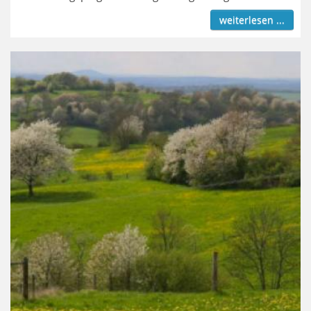
weiterlesen ...