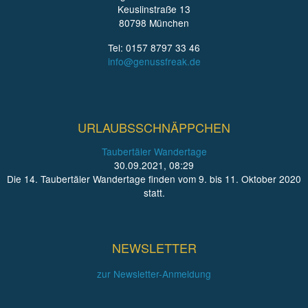
Keuslinstraße 13
80798 München
Tel: 0157 8797 33 46
info@genussfreak.de
URLAUBSSCHNÄPPCHEN
Taubertäler Wandertage
30.09.2021, 08:29
Die 14. Taubertäler Wandertage finden vom 9. bis 11. Oktober 2020
statt.
NEWSLETTER
zur Newsletter-Anmeldung