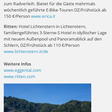
zum Radverleih. Bietet für die Gäste mehrmals
wöchentlich geführte E-Bike-Touren DZ/Frühstück ab
150 €/Person
www.erica.it
Ritten:
Hotel Lichtenstern in Lichtenstern,
familiengeführtes 3-Sterne-S Hotel in idyllischer Lage
mit neuem Außenpool und Panoramablick auf den
Schlern, DZ/Frühstück ab 110 €/Person
www.lichtenstern.it/de
Weitere Infos
www.eggental.com
www.ritten.com