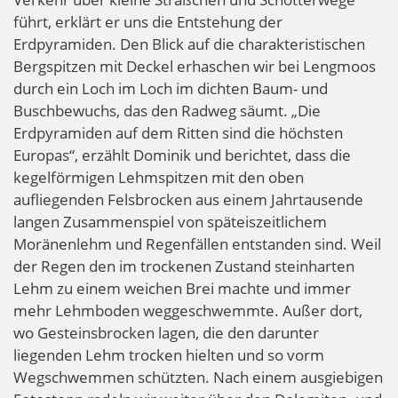
führt, erklärt er uns die Entstehung der
Erdpyramiden. Den Blick auf die charakteristischen
Bergspitzen mit Deckel erhaschen wir bei Lengmoos
durch ein Loch im Loch im dichten Baum- und
Buschbewuchs, das den Radweg säumt. „Die
Erdpyramiden auf dem Ritten sind die höchsten
Europas“, erzählt Dominik und berichtet, dass die
kegelförmigen Lehmspitzen mit den oben
aufliegenden Felsbrocken aus einem Jahrtausende
langen Zusammenspiel von späteiszeitlichem
Moränenlehm und Regenfällen entstanden sind. Weil
der Regen den im trockenen Zustand steinharten
Lehm zu einem weichen Brei machte und immer
mehr Lehmboden weggeschwemmte. Außer dort,
wo Gesteinsbrocken lagen, die den darunter
liegenden Lehm trocken hielten und so vorm
Wegschwemmen schützten. Nach einem ausgiebigen