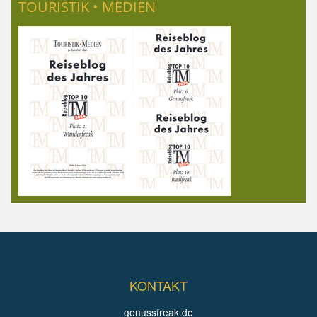
TOURISTIK • MEDIEN
KONTAKT
genussfreak.de