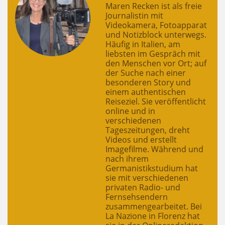
Maren Recken ist als freie
Journalistin mit
Videokamera, Fotoapparat
und Notizblock unterwegs.
Häufig in Italien, am
liebsten im Gespräch mit
den Menschen vor Ort; auf
der Suche nach einer
besonderen Story und
einem authentischen
Reiseziel. Sie veröffentlicht
online und in
verschiedenen
Tageszeitungen, dreht
Videos und erstellt
Imagefilme. Während und
nach ihrem
Germanistikstudium hat
sie mit verschiedenen
privaten Radio- und
Fernsehsendern
zusammengearbeitet. Bei
La Nazione in Florenz hat