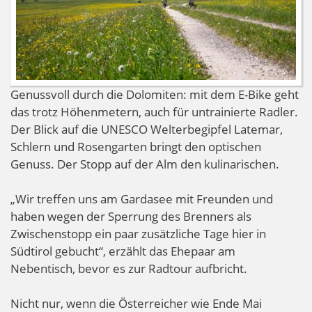
Genussvoll durch die Dolomiten: mit dem E-Bike geht
das trotz Höhenmetern, auch für untrainierte Radler.
Der Blick auf die UNESCO Welterbegipfel Latemar,
Schlern und Rosengarten bringt den optischen
Genuss. Der Stopp auf der Alm den kulinarischen.
„Wir treffen uns am Gardasee mit Freunden und
haben wegen der Sperrung des Brenners als
Zwischenstopp ein paar zusätzliche Tage hier in
Südtirol gebucht“, erzählt das Ehepaar am
Nebentisch, bevor es zur Radtour aufbricht.
Nicht nur, wenn die Österreicher wie Ende Mai