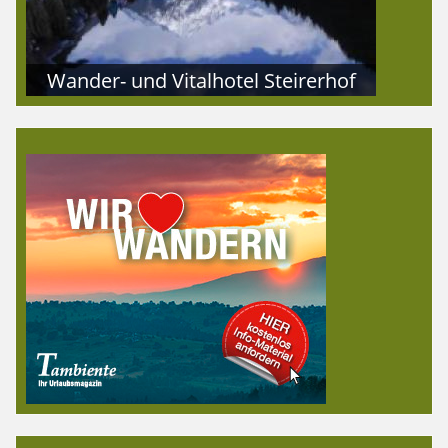
Wander- und Vitalhotel Steirerhof