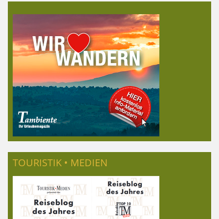
TOURISTIK • MEDIEN