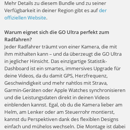
Mehr Details zu diesem Bundle und zu seiner
Verfügbarkeit in deiner Region gibt es auf
der
offiziellen Website
.
Warum eignet sich die GO Ultra perfekt zum
Radfahren?
Jeder Radfahrer träumt von einer Kamera, die mit
ihm mithalten kann – und da überzeugt die GO Ultra
in jeglicher Hinsicht. Das einzigartige Statistik-
Dashboard ist ein smartes, immersives Upgrade für
deine Videos, da du damit GPS, Herzfrequenz,
Geschwindigkeit und mehr nahtlos mit Strava,
Garmin-Geräten oder Apple Watches synchronisieren
und die Leistungsdaten direkt in deinen Videos
einblenden kannst. Egal, ob du die Kamera lieber am
Helm, am Lenker oder am Steuerrohr montierst,
kannst du Perspektiven dank des flexiblen Designs
einfach und mühelos wechseln. Die Montage ist dabei