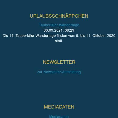
URLAUBSSCHNÄPPCHEN
Taubertäler Wandertage
30.09.2021, 08:29
Die 14. Taubertäler Wandertage finden vom 9. bis 11. Oktober 2020
statt.
NEWSLETTER
zur Newsletter-Anmeldung
MEDIADATEN
Mediadaten