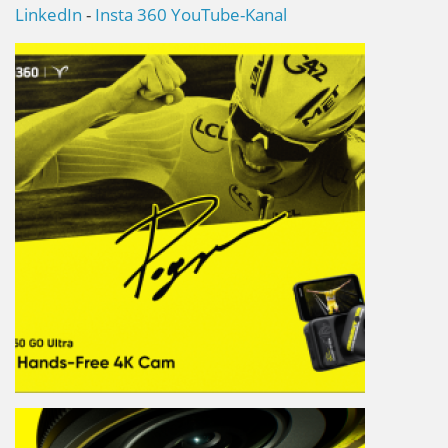
LinkedIn
-
Insta 360 YouTube-Kanal