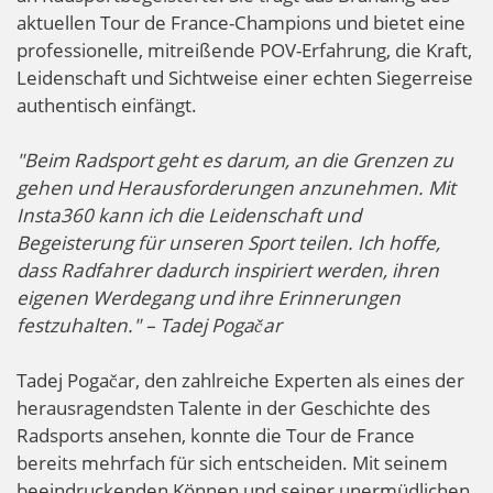
aktuellen Tour de France-Champions und bietet eine
professionelle, mitreißende POV-Erfahrung, die Kraft,
Leidenschaft und Sichtweise einer echten Siegerreise
authentisch einfängt.
"Beim Radsport geht es darum, an die Grenzen zu
gehen und Herausforderungen anzunehmen. Mit
Insta360 kann ich die Leidenschaft und
Begeisterung für unseren Sport teilen. Ich hoffe,
dass Radfahrer dadurch inspiriert werden, ihren
eigenen Werdegang und ihre Erinnerungen
festzuhalten." – Tadej Pogačar
Tadej Pogačar, den zahlreiche Experten als eines der
herausragendsten Talente in der Geschichte des
Radsports ansehen, konnte die Tour de France
bereits mehrfach für sich entscheiden. Mit seinem
beeindruckenden Können und seiner unermüdlichen