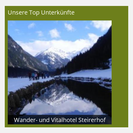
Unsere Top Unterkünfte
Wander- und Vitalhotel Steirerhof