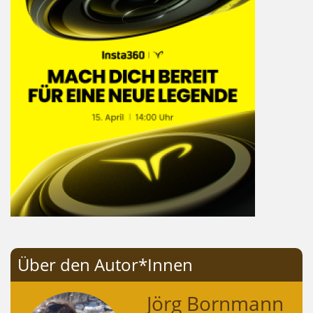
Über den Autor*Innen
Jörg Bornmann