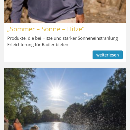
„Sommer – Sonne – Hitze“
Produkte, die bei Hitze und starker Sonneneinstrahlung
Erleichterung für Radler bieten
weiterlesen