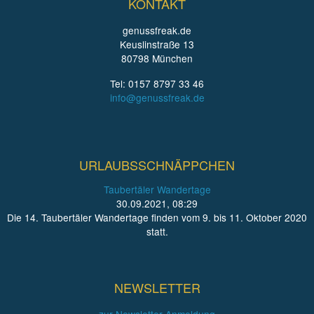
KONTAKT
genussfreak.de
Keuslinstraße 13
80798 München
Tel: 0157 8797 33 46
info@genussfreak.de
URLAUBSSCHNÄPPCHEN
Taubertäler Wandertage
30.09.2021, 08:29
Die 14. Taubertäler Wandertage finden vom 9. bis 11. Oktober 2020
statt.
NEWSLETTER
zur Newsletter-Anmeldung