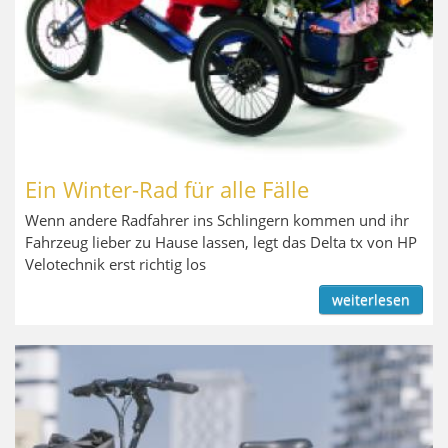
Ein Winter-Rad für alle Fälle
Wenn andere Radfahrer ins Schlingern kommen und ihr
Fahrzeug lieber zu Hause lassen, legt das Delta tx von HP
Velotechnik erst richtig los
weiterlesen