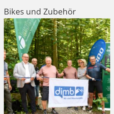
Bikes und Zubehör