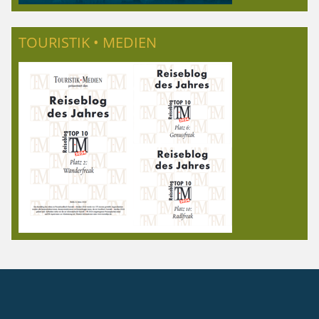
TOURISTIK • MEDIEN