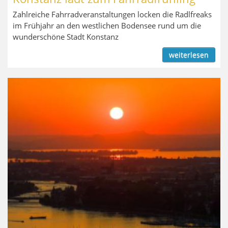
Zahlreiche Fahrradveranstaltungen locken die Radlfreaks
im Frühjahr an den westlichen Bodensee rund um die
wunderschöne Stadt Konstanz
weiterlesen