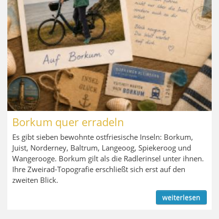
Borkum quer erradeln
Es gibt sieben bewohnte ostfriesische Inseln: Borkum,
Juist, Norderney, Baltrum, Langeoog, Spiekeroog und
Wangerooge. Borkum gilt als die Radlerinsel unter ihnen.
Ihre Zweirad-Topografie erschließt sich erst auf den
zweiten Blick.
weiterlesen