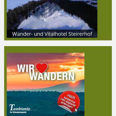
Wander- und Vitalhotel Steirerhof