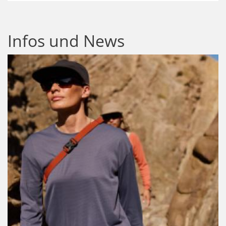
Infos und News