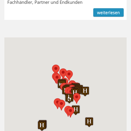
Fachhändler, Partner und Endkunden
weiterlesen