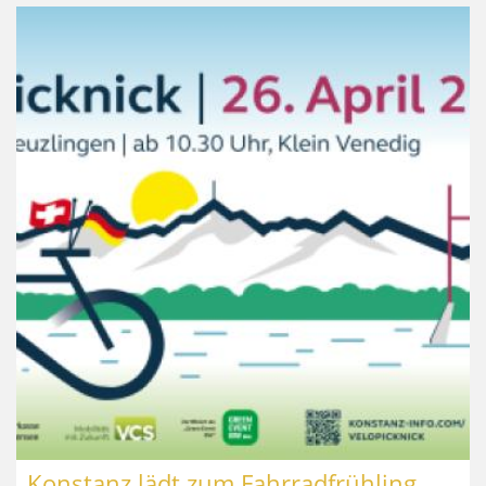
Konstanz lädt zum Fahrradfrühling