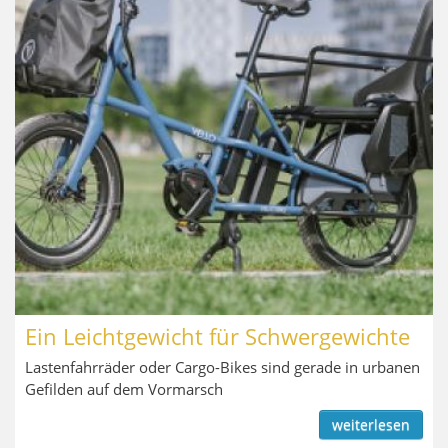
Ein Leichtgewicht für Schwergewichte
Lastenfahrräder oder Cargo-Bikes sind gerade in urbanen
Gefilden auf dem Vormarsch
weiterlesen