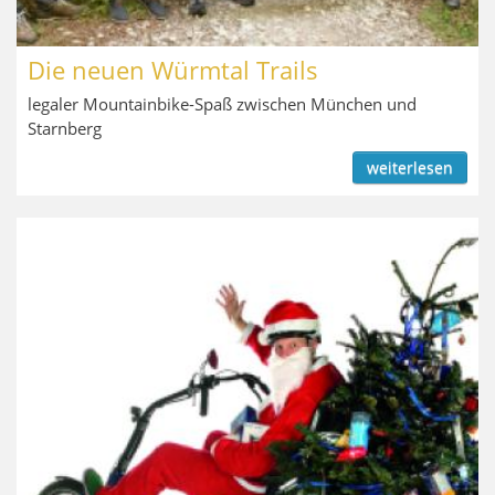
Die neuen Würmtal Trails
legaler Mountainbike-Spaß zwischen München und
Starnberg
weiterlesen