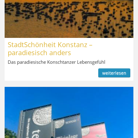
StadtSchönheit Konstanz –
paradiesisch anders
Das paradiesische Konschtanzer Lebensgefühl
weiterlesen