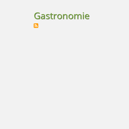
Gastronomie