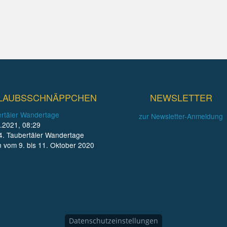
LAUBSSCHNÄPPCHEN
NEWSLETTER
rtäler Wandertage
zur Newsletter-Anmeldung
.2021, 08:29
4. Taubertäler Wandertage
n vom 9. bis 11. Oktober 2020
Datenschutzeinstellungen