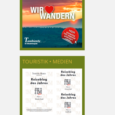
TOURISTIK • MEDIEN