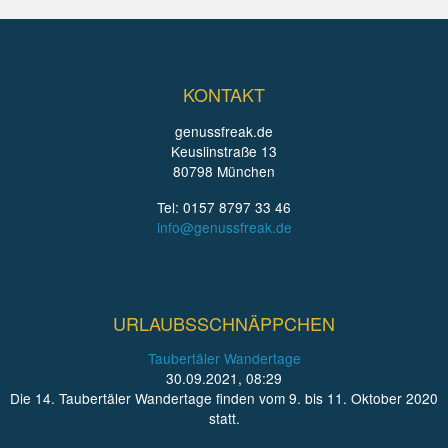
KONTAKT
genussfreak.de
Keuslinstraße 13
80798 München
Tel: 0157 8797 33 46
info@genussfreak.de
URLAUBSSCHNÄPPCHEN
Taubertäler Wandertage
30.09.2021, 08:29
Die 14. Taubertäler Wandertage finden vom 9. bis 11. Oktober 2020
statt.