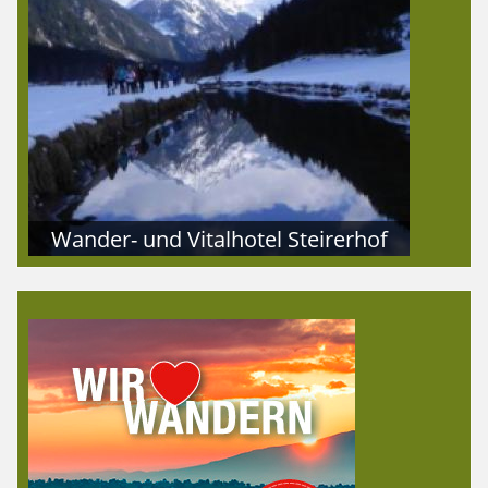
Wander- und Vitalhotel Steirerhof