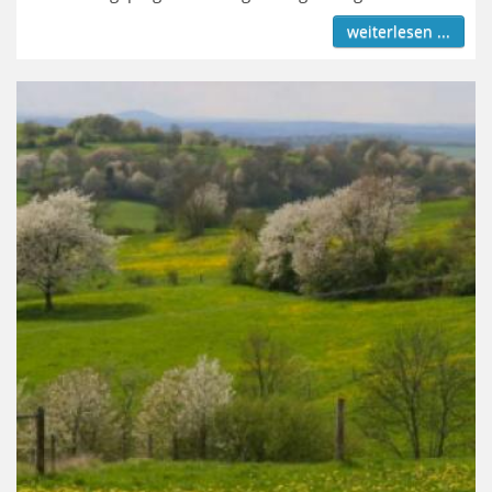
weiterlesen ...