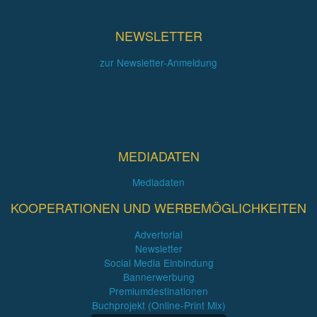
NEWSLETTER
zur Newsletter-Anmeldung
MEDIADATEN
Mediadaten
KOOPERATIONEN UND WERBEMÖGLICHKEITEN
Advertorial
Newsletter
Social Media Einbindung
Bannerwerbung
Premiumdestinationen
Buchprojekt (Online-Print Mix)