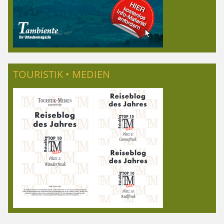
TOURISTIK • MEDIEN