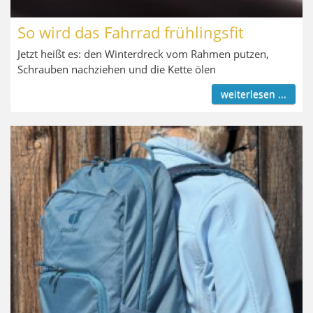
So wird das Fahrrad frühlingsfit
Jetzt heißt es: den Winterdreck vom Rahmen putzen,
Schrauben nachziehen und die Kette ölen
weiterlesen ...