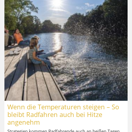
Wenn die Temperaturen steigen – So
bleibt Radfahren auch bei Hitze
angenehm
Strategien kommen Radfahrende auch an heißen Tagen