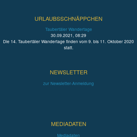
URLAUBSSCHNÄPPCHEN
Taubertäler Wandertage
30.09.2021, 08:29
Die 14. Taubertäler Wandertage finden vom 9. bis 11. Oktober 2020
statt.
NEWSLETTER
zur Newsletter-Anmeldung
MEDIADATEN
Mediadaten