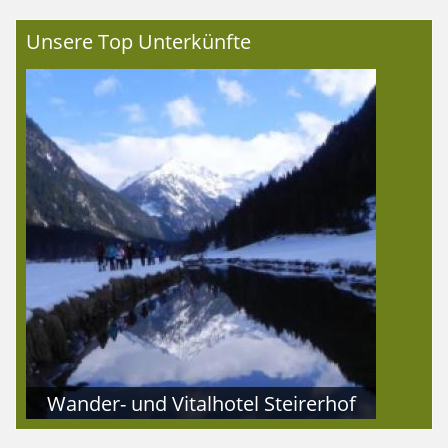
Unsere Top Unterkünfte
Wander- und Vitalhotel Steirerhof