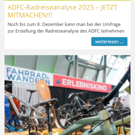
ADFC-Radreiseanalyse 2025 – JETZT
MITMACHEN!!!
Noch bis zum 8. Dezember kann man bei der Umfrage
zur Erstellung der Radreiseanalyse des ADFC teilnehmen
weiterlesen ...