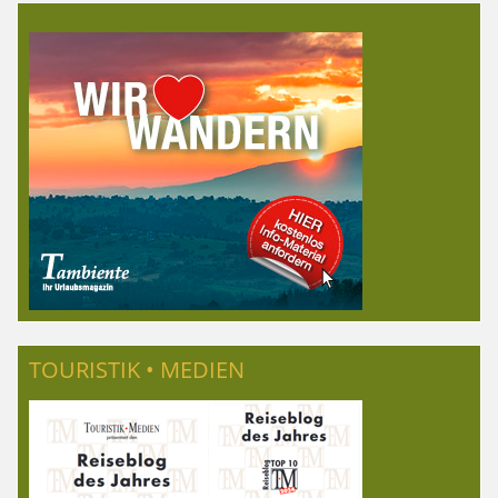
TOURISTIK • MEDIEN