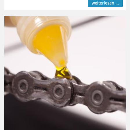
weiterlesen ...