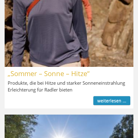
„Sommer – Sonne – Hitze“
Produkte, die bei Hitze und starker Sonneneinstrahlung
Erleichterung für Radler bieten
weiterlesen ...