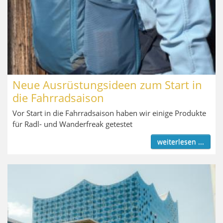
Neue Ausrüstungsideen zum Start in
die Fahrradsaison
Vor Start in die Fahrradsaison haben wir einige Produkte
für Radl- und Wanderfreak getestet
weiterlesen ...