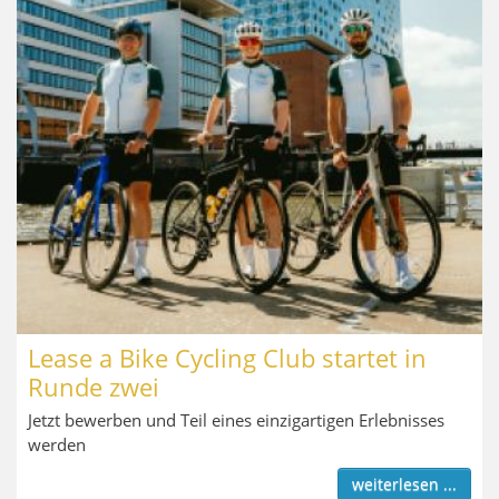
Lease a Bike Cycling Club startet in
Runde zwei
Jetzt bewerben und Teil eines einzigartigen Erlebnisses
werden
weiterlesen ...