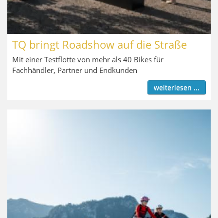
TQ bringt Roadshow auf die Straße
Mit einer Testflotte von mehr als 40 Bikes für
Fachhändler, Partner und Endkunden
weiterlesen ...